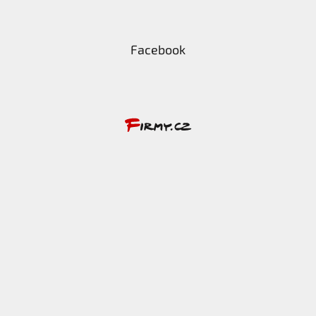
Facebook