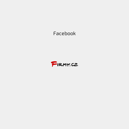
Facebook