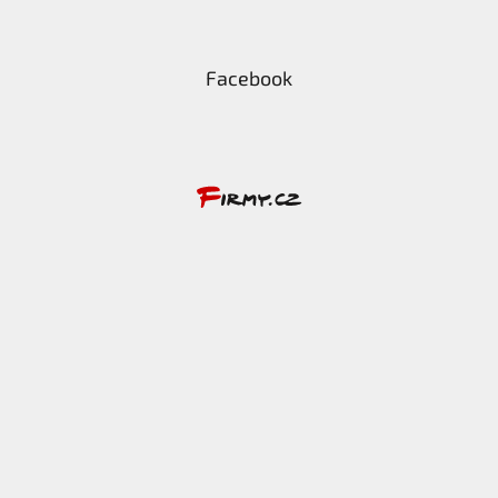
Facebook