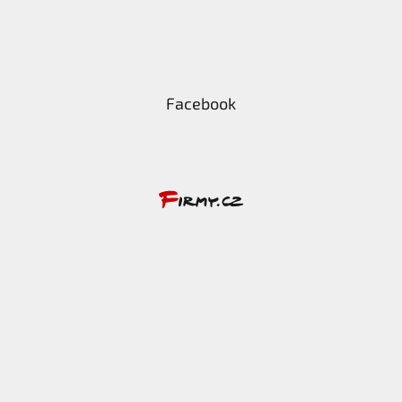
Facebook