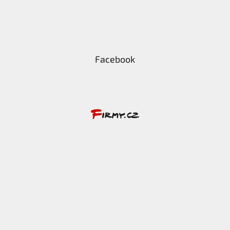
Facebook