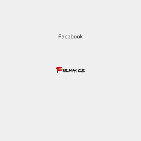
Facebook