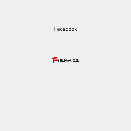
Facebook