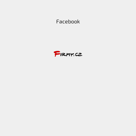
Facebook