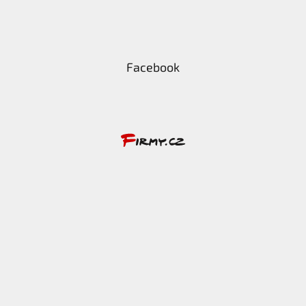
Facebook