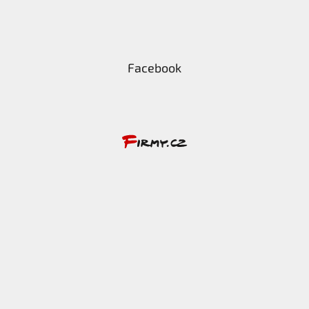
Facebook