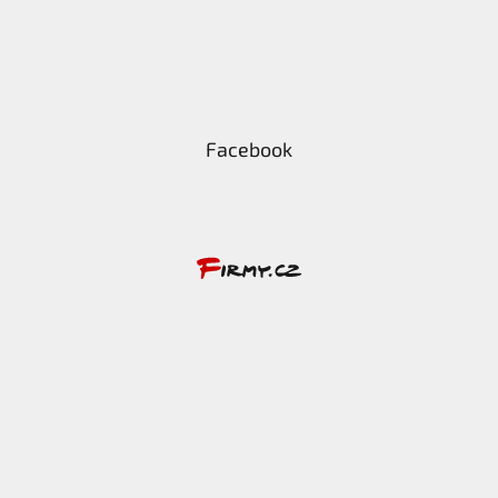
Facebook