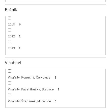
Ročník
2018
0
2022
2
2023
2
Vinařství
Vinařství Konečný, Čejkovice
2
Vinařství Pavel Hruška, Blatnice
1
Vinařství Štěpánek, Mutěnice
1