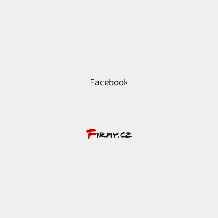
Facebook