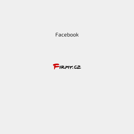
Facebook