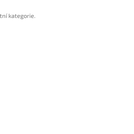
tní kategorie.