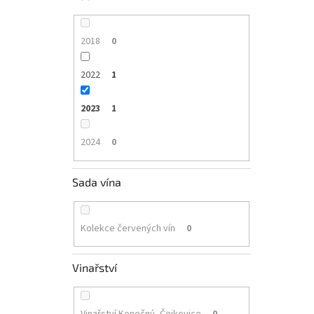
2018
0
2022
1
2023
1
2024
0
Sada vína
Kolekce červených vín
0
Vinařství