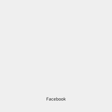
Facebook