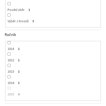
Pozdní sběr
1
Výběr z hroznů
3
Ročník
2018
1
2022
1
2023
1
2024
1
2025
0