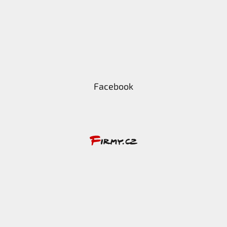
Facebook