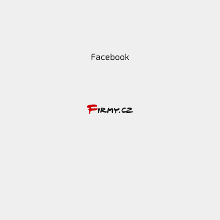
Facebook