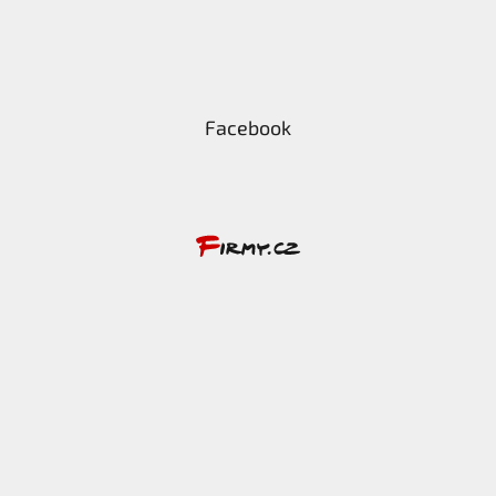
Facebook