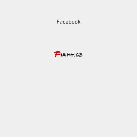
Facebook