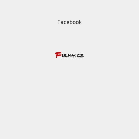
Facebook