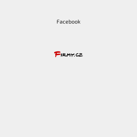
Facebook