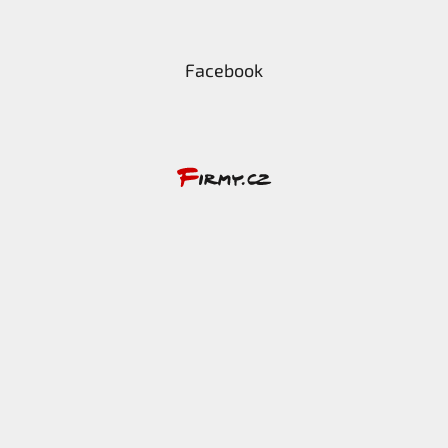
Facebook