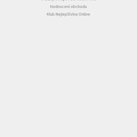
Hodnocení obchodu
Klub Nejlepšívína Online