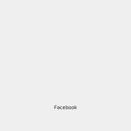
Facebook