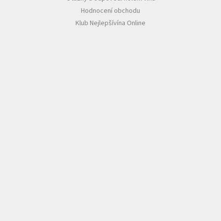
Hodnocení obchodu
Klub Nejlepšívína Online