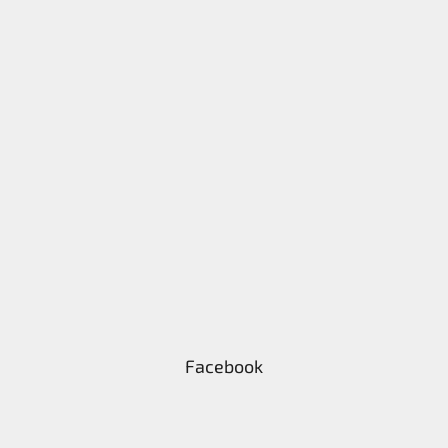
Facebook