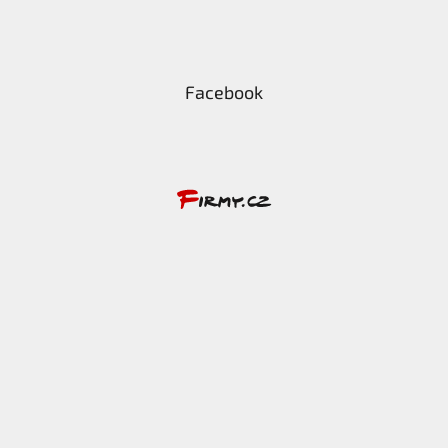
Facebook