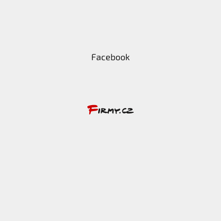
Facebook