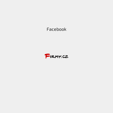
Facebook