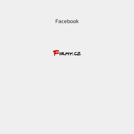
Facebook