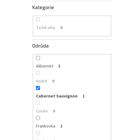
Kategorie
Tiché víno
0
Odrůda
Alibernet
1
André
0
Cabernet Sauvignon
1
Cuvée
0
Frankovka
1