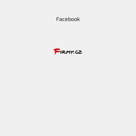
Facebook