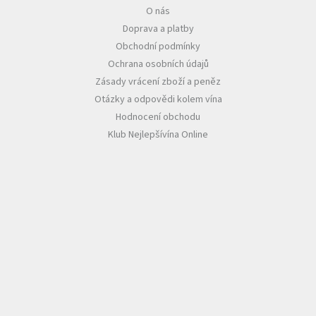
O nás
Doprava a platby
Obchodní podmínky
Ochrana osobních údajů
Zásady vrácení zboží a peněz
Otázky a odpovědi kolem vína
Hodnocení obchodu
Klub Nejlepšívína Online