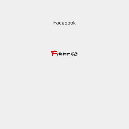
Facebook