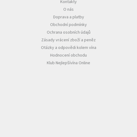
Kontakty
O nás
Doprava a platby
Obchodní podmínky
Ochrana osobních údajů
Zásady vrácení zboží a peněz
Otázky a odpovědi kolem vína
Hodnocení obchodu
Klub Nejlepšívína Online