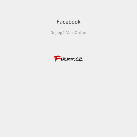
Facebook
Nejlepší Vína Online