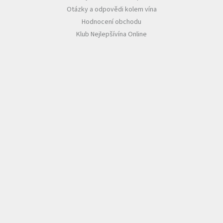
Otázky a odpovědi kolem vína
Hodnocení obchodu
Klub Nejlepšívína Online