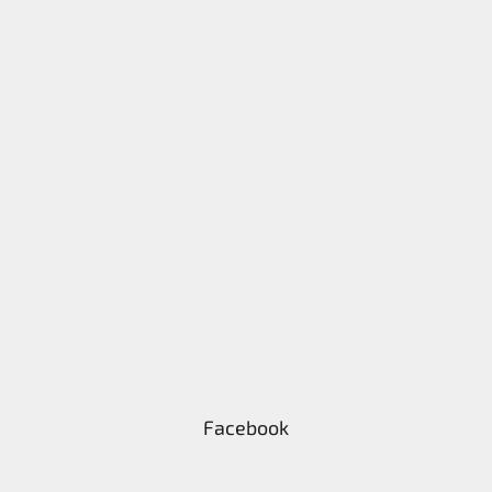
Facebook