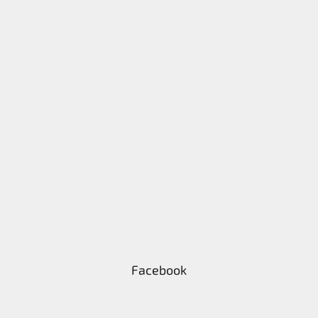
Facebook