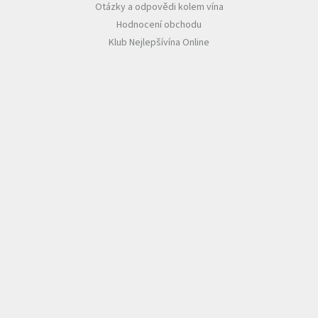
Otázky a odpovědi kolem vína
Hodnocení obchodu
Klub Nejlepšívína Online