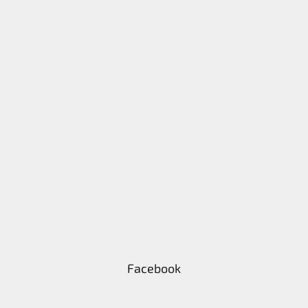
Facebook