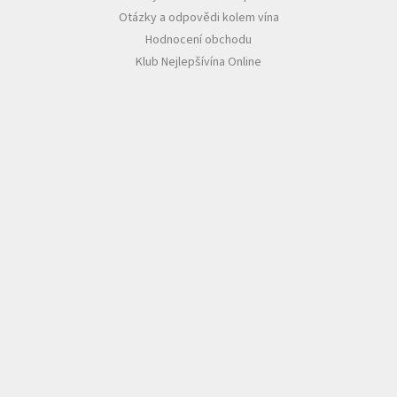
Otázky a odpovědi kolem vína
Hodnocení obchodu
Klub Nejlepšívína Online