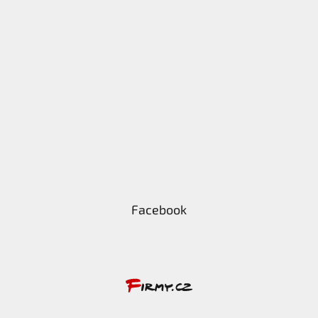
Facebook