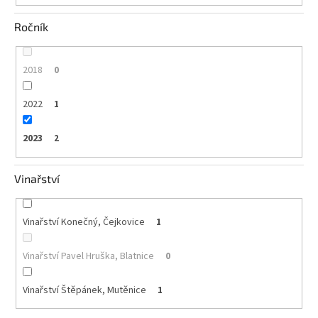
Ročník
2018
0
2022
1
2023
2
Vinařství
Vinařství Konečný, Čejkovice
1
Vinařství Pavel Hruška, Blatnice
0
Vinařství Štěpánek, Mutěnice
1