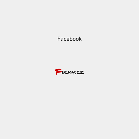
Facebook