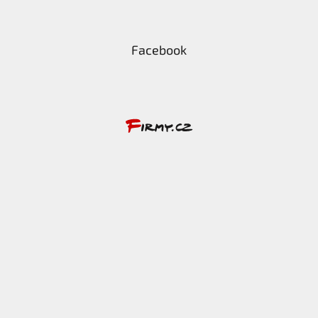
Facebook