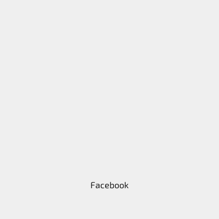
Facebook