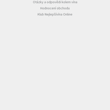
Otázky a odpovědi kolem vína
Hodnocení obchodu
Klub Nejlepšívína Online