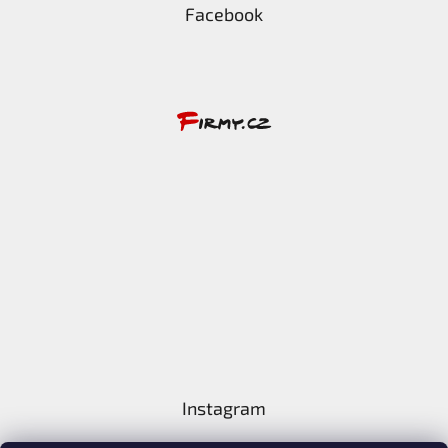
Facebook
Instagram