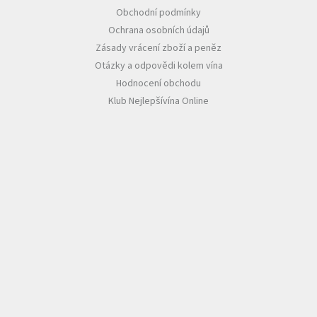
Obchodní podmínky
Ochrana osobních údajů
Zásady vrácení zboží a peněz
Otázky a odpovědi kolem vína
Hodnocení obchodu
Klub Nejlepšívína Online