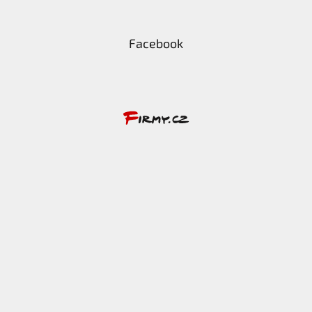
Facebook