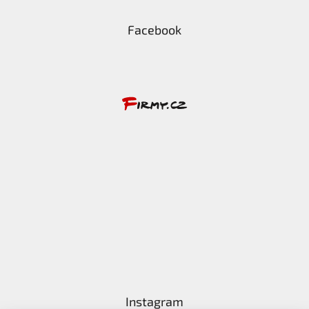
Facebook
Instagram