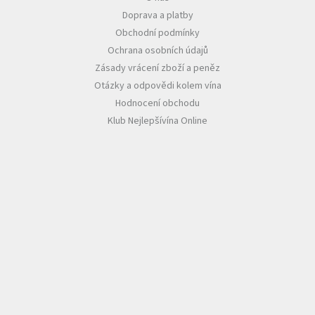
Doprava a platby
Obchodní podmínky
Ochrana osobních údajů
Zásady vrácení zboží a peněz
Otázky a odpovědi kolem vína
Hodnocení obchodu
Klub Nejlepšívína Online