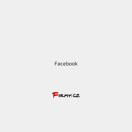
Facebook