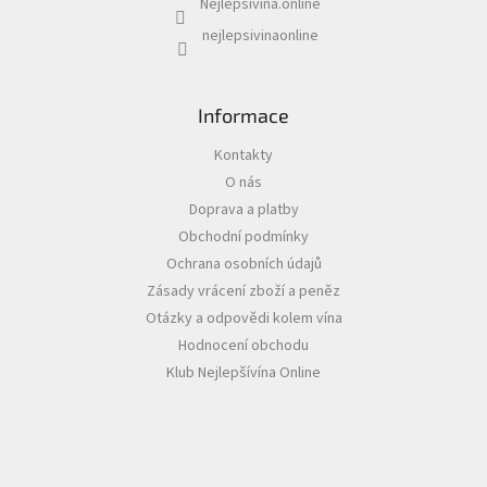
Nejlepsivina.online
nejlepsivinaonline
Informace
Kontakty
O nás
Doprava a platby
Obchodní podmínky
Ochrana osobních údajů
Zásady vrácení zboží a peněz
Otázky a odpovědi kolem vína
Hodnocení obchodu
Klub Nejlepšívína Online