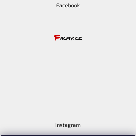
Facebook
Instagram