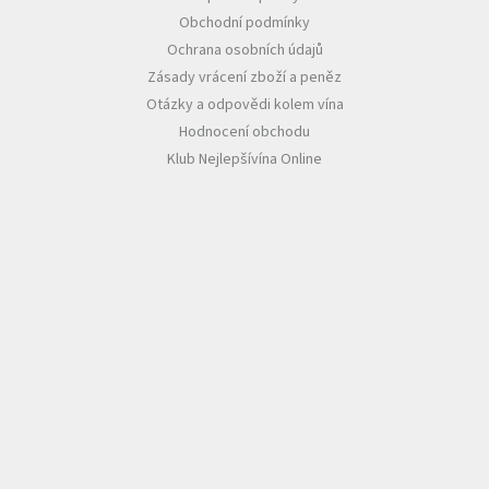
Obchodní podmínky
Ochrana osobních údajů
Zásady vrácení zboží a peněz
Otázky a odpovědi kolem vína
Hodnocení obchodu
Klub Nejlepšívína Online