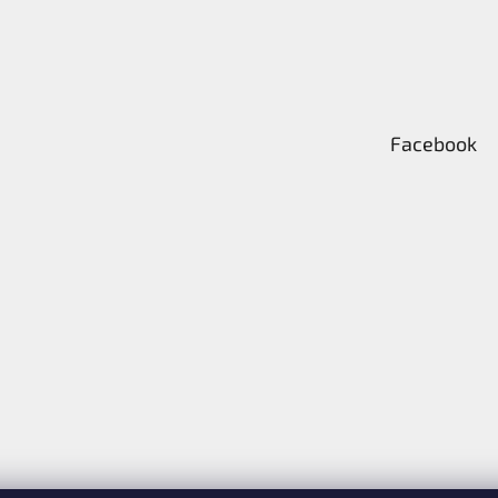
Facebook