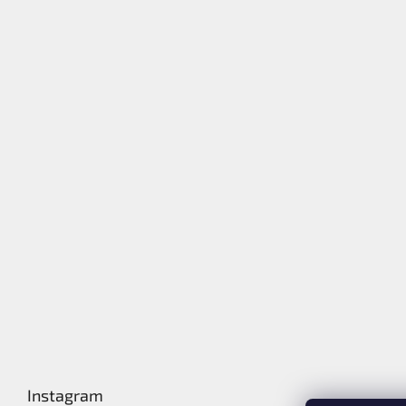
Instagram