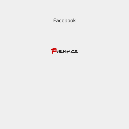
Facebook