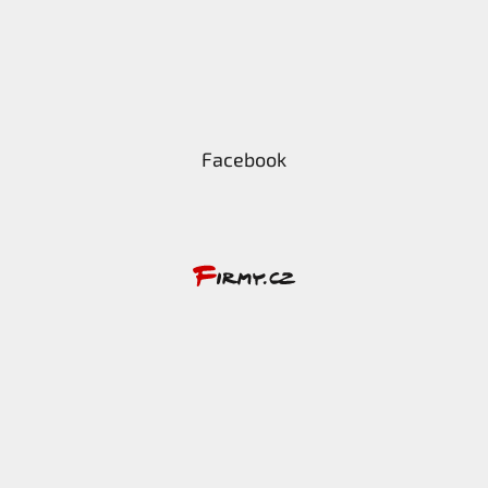
Facebook