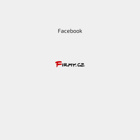
Facebook