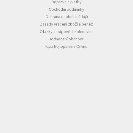
Doprava a platby
Obchodní podmínky
Ochrana osobních údajů
Zásady vrácení zboží a peněz
Otázky a odpovědi kolem vína
Hodnocení obchodu
Klub Nejlepšívína Online