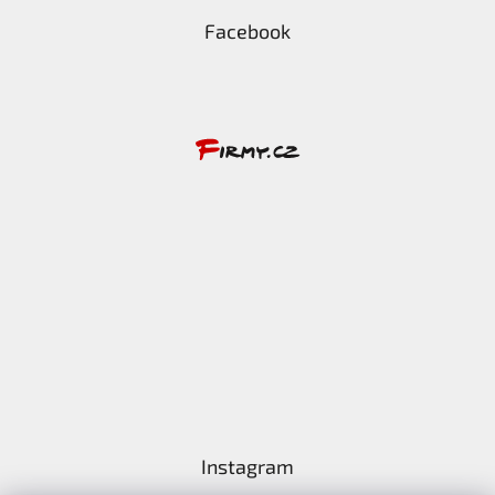
Facebook
Instagram